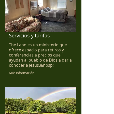
Servicios y tarifas
The Land es un ministerio que
ofrece espacio para retiros y
conferencias a precios que
ayudan al pueblo de Dios a dar a
conocer a Jesús.&nbsp;
Más información