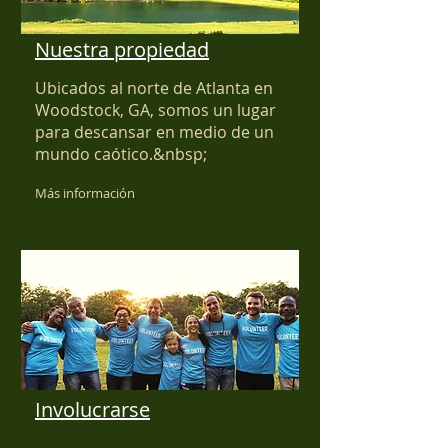
Nuestra propiedad
Ubicados al norte de Atlanta en
Woodstock, GA, somos un lugar
para descansar en medio de un
mundo caótico.&nbsp;
Más información
Involucrarse